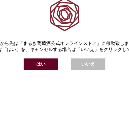
から先は「まるき葡萄酒公式オンラインストア」に移動致しま
ば「はい」を、キャンセルする場合は「いいえ」をクリックし
はい
いいえ