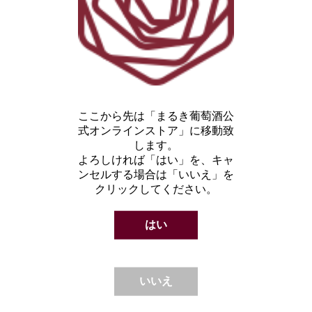
ここから先は「まるき葡萄酒公
式オンラインストア」に移動致
します。
よろしければ「はい」を、キャ
ンセルする場合は「いいえ」を
クリックしてください。
はい
いいえ